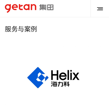
服务与案例